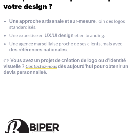
votre design ?
Une approche artisanale et sur-mesure
, loin des logos
standardisés.
Une expertise en
UX/UI design
et en branding.
Une agence marseillaise proche de ses clients, mais avec
des références nationales.
👉
Vous avez un projet de création de logo ou d’identité
visuelle ?
Contactez-nous
dès aujourd’hui pour obtenir un
devis personnalisé.