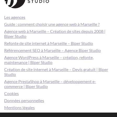
Les agences
Guide : comment choisir une agence web à Marseille ?
Agence web à Marseille – Création de sites depuis 2008 |
Biper Studio
Refonte de site internet à Marseille – Biper Studio
Référencement SEO à Marseille – Agence Biper Studio
Agence WordPress à Marseille – création, refonte,
maintenance | Biper Studio
Création de site internet à Marseille – Devis gratuit | Biper
Studio
Agence PrestaShop à Marseille – développement e-
commerce | Biper Studio
Cookies
Données personnelles
Mentions légales
Gérer mes cookies