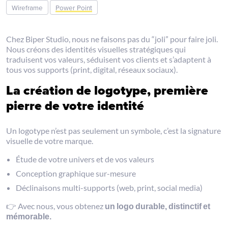
Wireframe
Power Point
Chez Biper Studio, nous ne faisons pas du “joli” pour faire joli.
Nous créons des identités visuelles stratégiques qui
traduisent vos valeurs, séduisent vos clients et s’adaptent à
tous vos supports (print, digital, réseaux sociaux).
La création de logotype, première
pierre de votre identité
Un logotype n’est pas seulement un symbole, c’est la signature
visuelle de votre marque.
Étude de votre univers et de vos valeurs
Conception graphique sur-mesure
Déclinaisons multi-supports (web, print, social media)
👉 Avec nous, vous obtenez
un logo durable, distinctif et
mémorable.