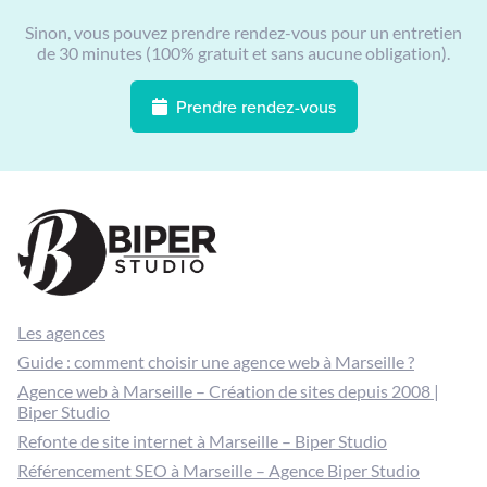
Sinon, vous pouvez prendre rendez-vous pour un entretien
de 30 minutes (100% gratuit et sans aucune obligation).
Prendre rendez-vous
Les agences
Guide : comment choisir une agence web à Marseille ?
Agence web à Marseille – Création de sites depuis 2008 |
Biper Studio
Refonte de site internet à Marseille – Biper Studio
Référencement SEO à Marseille – Agence Biper Studio