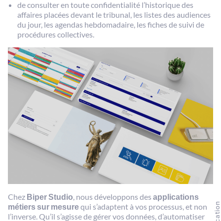
de consulter en toute confidentialité l’historique des
affaires placées devant le tribunal, les listes des audiences
du jour, les agendas hebdomadaire, les fiches de suivi de
procédures collectives.
Chez
Biper Studio
, nous développons des
applications
métiers sur mesure
qui s’adaptent à vos processus, et non
l’inverse. Qu’il s’agisse de gérer vos données, d’automatiser