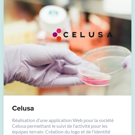
Celusa
Réalisation d’une application Web pour la société
Celusa permettant le suivi de l’activité pour les
équipes terrain. Création du logo et de l’identité