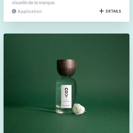
visuelle de la marque.
Application
DETAILS