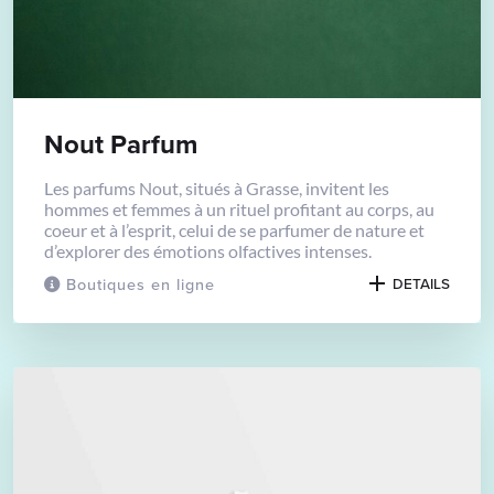
Nout Parfum
Les parfums Nout, situés à Grasse, invitent les
hommes et femmes à un rituel profitant au corps, au
coeur et à l’esprit, celui de se parfumer de nature et
d’explorer des émotions olfactives intenses.
Boutiques en ligne
DETAILS