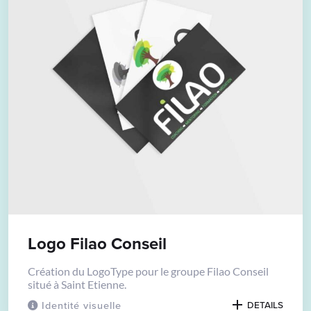
Logo Filao Conseil
Création du LogoType pour le groupe Filao Conseil
situé à Saint Etienne.
Identité visuelle
DETAILS