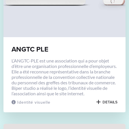
ANGTC PLE
L’ANGTC-PLE est une association qui a pour objet
d’être une organisation professionnelle d’employeurs.
Elle a été reconnue représentative dans la branche
professionnelle de la convention collective nationale
du personnel des greffes des tribunaux de commerce.
Biper studio a réalisé le logo, l’identité visuelle de
l’association ainsi que le site internet.
Identité visuelle
DETAILS