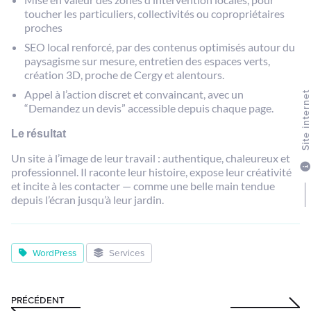
toucher les particuliers, collectivités ou copropriétaires
proches
SEO local renforcé, par des contenus optimisés autour du
paysagisme sur mesure, entretien des espaces verts,
création 3D, proche de Cergy et alentours.
Appel à l’action discret et convaincant, avec un
Site intern
“Demandez un devis” accessible depuis chaque page.
Le résultat
Un site à l’image de leur travail : authentique, chaleureux et
professionnel. Il raconte leur histoire, expose leur créativité
et incite à les contacter — comme une belle main tendue
depuis l’écran jusqu’à leur jardin.
WordPress
Services
PRÉCÉDENT