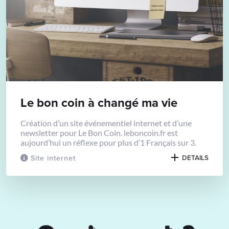
Le bon coin à changé ma vie
Création d’un site événementiel internet et d’une
newsletter pour Le Bon Coin. leboncoin.fr est
aujourd’hui un réflexe pour plus d’1 Français sur 3.
Site internet
DETAILS