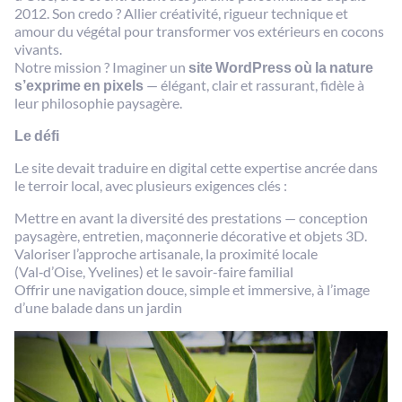
2012. Son credo ? Allier créativité, rigueur technique et
amour du végétal pour transformer vos extérieurs en cocons
vivants.
Notre mission ? Imaginer un
site WordPress où la nature
s’exprime en pixels
— élégant, clair et rassurant, fidèle à
leur philosophie paysagère.
Le défi
Le site devait traduire en digital cette expertise ancrée dans
le terroir local, avec plusieurs exigences clés :
Mettre en avant la diversité des prestations — conception
paysagère, entretien, maçonnerie décorative et objets 3D.
Valoriser l’approche artisanale, la proximité locale
(Val‑d’Oise, Yvelines) et le savoir-faire familial
Offrir une navigation douce, simple et immersive, à l’image
d’une balade dans un jardin