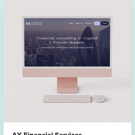
AX Financial Services