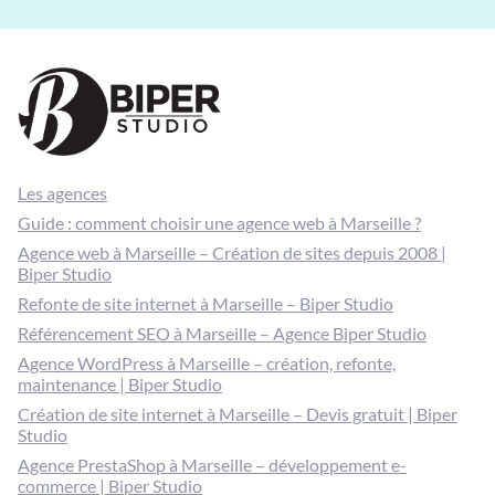
Les agences
Guide : comment choisir une agence web à Marseille ?
Agence web à Marseille – Création de sites depuis 2008 |
Biper Studio
Refonte de site internet à Marseille – Biper Studio
Référencement SEO à Marseille – Agence Biper Studio
Agence WordPress à Marseille – création, refonte,
maintenance | Biper Studio
Création de site internet à Marseille – Devis gratuit | Biper
Studio
Agence PrestaShop à Marseille – développement e-
commerce | Biper Studio