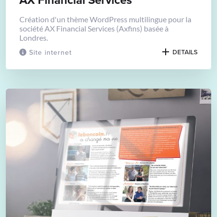
Création d'un thème WordPress multilingue pour la
société AX Financial Services (Axfins) basée à
Londres.
Site internet
DETAILS