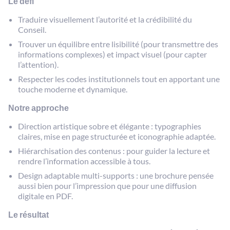
Le défi
Traduire visuellement l’autorité et la crédibilité du
Conseil.
Trouver un équilibre entre lisibilité (pour transmettre des
informations complexes) et impact visuel (pour capter
l’attention).
Respecter les codes institutionnels tout en apportant une
touche moderne et dynamique.
Notre approche
Direction artistique sobre et élégante : typographies
claires, mise en page structurée et iconographie adaptée.
Hiérarchisation des contenus : pour guider la lecture et
rendre l’information accessible à tous.
Design adaptable multi-supports : une brochure pensée
aussi bien pour l’impression que pour une diffusion
digitale en PDF.
Le résultat