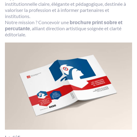
institutionnelle claire, élégante et pédagogique, destinée à
valoriser la profession et à informer partenaires et
institutions.
Notre mission ? Concevoir une
brochure print sobre et
percutante
, alliant direction artistique soignée et clarté
éditoriale.