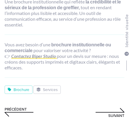
Une brochure institutionnelle qui reflète
la crédibilité et le
sérieux de la profession de greffier,
tout en rendant
l’information plus lisible et accessible. Un outil de
Identité visuel
communication efficace, au service d’une profession au rôle
essentiel.
Vous avez besoin d’une
brochure institutionnelle ou
commerciale
pour valoriser votre activité ?
👉
Contactez Biper Studio
pour un devis sur mesure : nous
créons des supports imprimés et digitaux clairs, élégants et
efficaces.
Brochure
Services
PRÉCÉDENT
SUIVANT